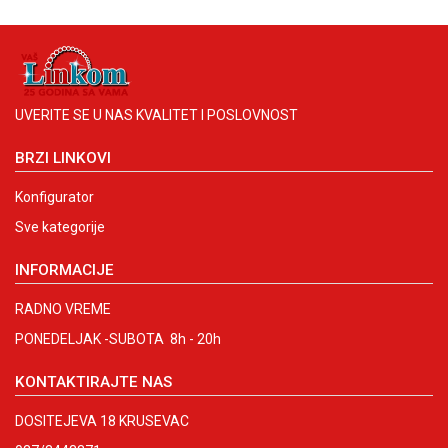
UVERITE SE U NAS KVALITET I POSLOVNOST
BRZI LINKOVI
Konfigurator
Sve kategorije
INFORMACIJE
RADNO VREME
PONEDELJAK -SUBOTA 8h - 20h
KONTAKTIRAJTE NAS
DOSITEJEVA 18 KRUSEVAC