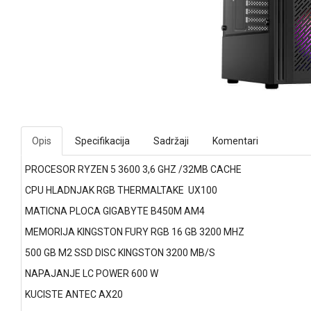
Opis
Specifikacija
Sadržaji
Komentari
PROCESOR RYZEN 5 3600 3,6 GHZ /32MB CACHE
CPU HLADNJAK RGB THERMALTAKE UX100
MATICNA PLOCA GIGABYTE B450M AM4
MEMORIJA KINGSTON FURY RGB 16 GB 3200 MHZ
500 GB M2 SSD DISC KINGSTON 3200 MB/S
NAPAJANJE LC POWER 600 W
KUCISTE ANTEC AX20