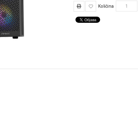
Količina